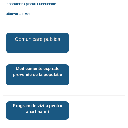
Laborator Explorari Functionale
Olănești – 1 Mai
Comunicare publica
Medicamente expirate
provenite de la populatie
Program de vizita pentru
apartinatori