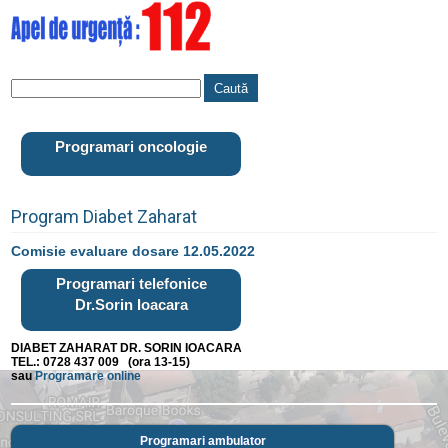
Programari oncologie
Program Diabet Zaharat
Comisie evaluare dosare 12.05.2022
Programari telefonice
Dr.Sorin Ioacara
DIABET ZAHARAT DR. SORIN IOACARA
TEL.: 0728 437 009 (ora 13-15)
sau
Programare online
Programari ambulator