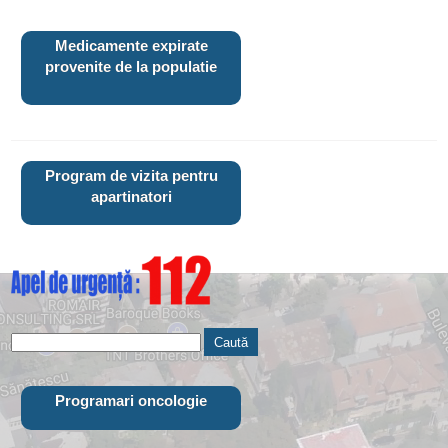
Medicamente expirate
provenite de la populatie
Program de vizita pentru
apartinatori
Programari oncologie