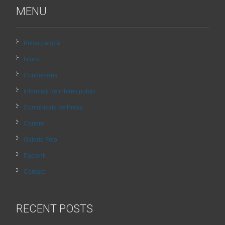
MENU
Prima pagină
Istoric
Conducerea
Informații de interes public
Comunicate de Presa
Cariere
Galerie Foto
Pacienti
Contact
RECENT POSTS