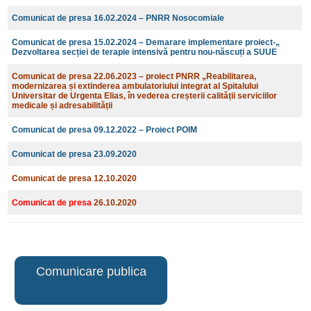
Comunicat de presa 16.02.2024 – PNRR Nosocomiale
Comunicat de presa 15.02.2024 – Demarare implementare proiect-„
Dezvoltarea secției de terapie intensivă pentru nou-născuți a SUUE
Comunicat de presa 22.06.2023 – proiect PNRR „Reabilitarea,
modernizarea și extinderea ambulatoriului integrat al Spitalului
Universitar de Urgenta Elias, în vederea creșterii calității serviciilor
medicale și adresabilității
Comunicat de presa 09.12.2022 – Proiect POIM
Comunicat de presa 23.09.2020
Comunicat de presa 12.10.2020
Comunicat de presa
26.10.2020
Comunicare publica