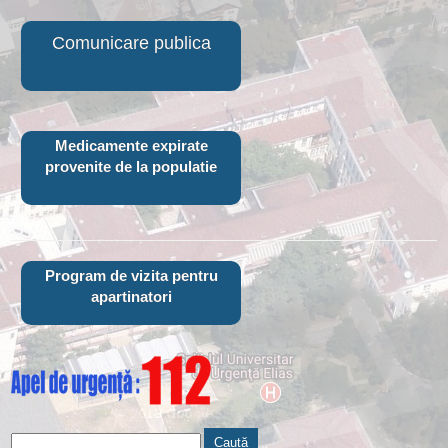
Comunicare publica
Medicamente expirate
provenite de la populatie
Program de vizita pentru
apartinatori