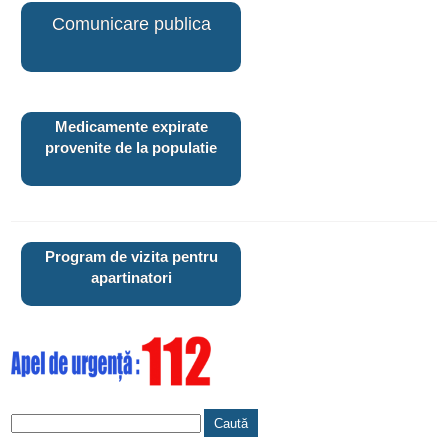
Comunicare publica
Medicamente expirate
provenite de la populatie
Program de vizita pentru
apartinatori