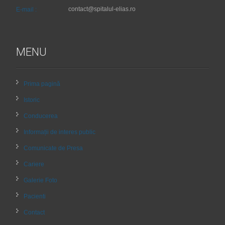
contact@spitalul-elias.ro
E-mail :
MENU
Prima pagină
Istoric
Conducerea
Informații de interes public
Comunicate de Presa
Cariere
Galerie Foto
Pacienti
Contact