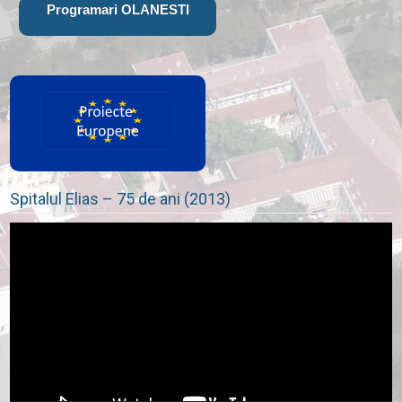
Programari OLANESTI
Spitalul Elias – 75 de ani (2013)
Player
video