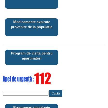
Medicamente expirate
provenite de la populatie
Program de vizita pentru
apartinatori
Programari oncologie