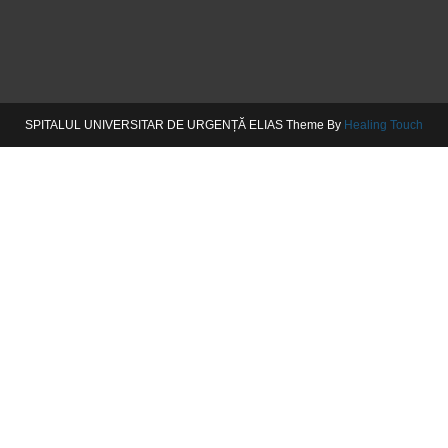
SPITALUL UNIVERSITAR DE URGENȚĂ ELIAS Theme By
Healing Touch