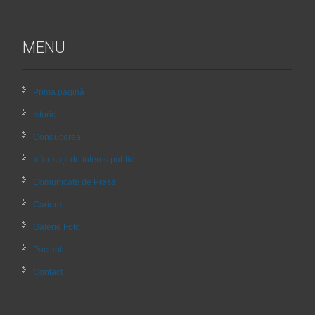
MENU
Prima pagină
Istoric
Conducerea
Informații de interes public
Comunicate de Presa
Cariere
Galerie Foto
Pacienti
Contact