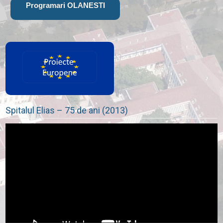
Programari OLANESTI
Spitalul Elias – 75 de ani (2013)
Player
video