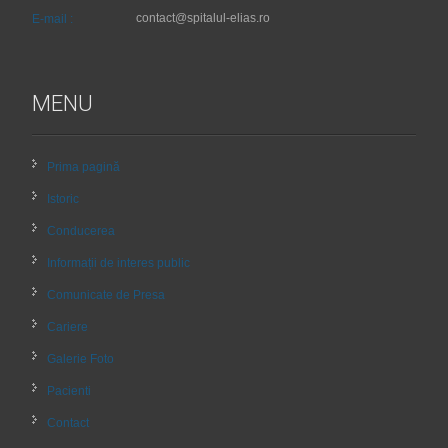
contact@spitalul-elias.ro
E-mail :
MENU
Prima pagină
Istoric
Conducerea
Informații de interes public
Comunicate de Presa
Cariere
Galerie Foto
Pacienti
Contact