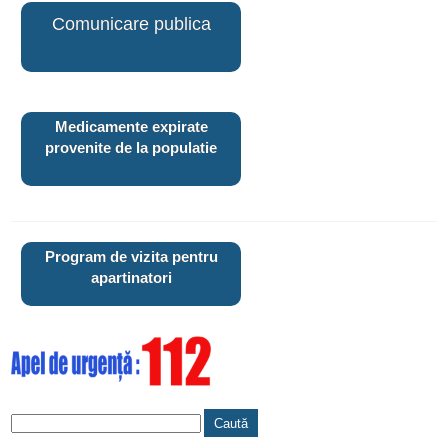
Comunicare publica
Medicamente expirate
provenite de la populatie
Program de vizita pentru
apartinatori