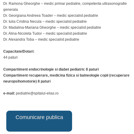
Dr. Ramona Gheorghe – medic primar pediatrie, competenta ultrasonografie
generala
Dr. Georgiana Andreea Toader – medic specialist pediatrie
Dr. Iulia Cristina Necula – medic specialist pediatrie
Dr. Madalina-Mariana Gheorghe – medic specialist pediatrie
Dr. Alina-Nicoleta Tudor – medic specialist pediatrie
Dr. Alexandra Toba – medic specialist pediatrie
Capacitate/Dotari:
44 paturi
Compartiment endocrinologie si diabet pediatric 8 paturi
Compartiment recuperare, medicina fizica si balneologie copii (recuperare
neuropsihomotorie) 8 paturi
e-mail:
pediatrie@spitalul-elias.ro
Comunicare publica