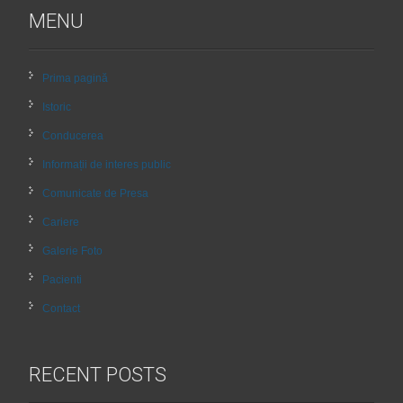
MENU
Prima pagină
Istoric
Conducerea
Informații de interes public
Comunicate de Presa
Cariere
Galerie Foto
Pacienti
Contact
RECENT POSTS