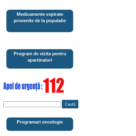
Medicamente expirate
provenite de la populatie
Program de vizita pentru
apartinatori
Programari oncologie