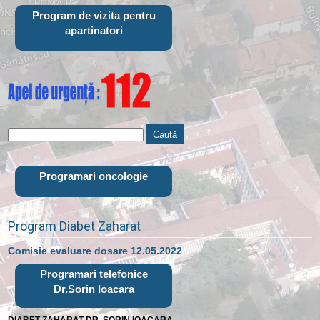
Program de vizita pentru
apartinatori
Programari oncologie
Program Diabet Zaharat
Comisie evaluare dosare 12.05.2022
Programari telefonice
Dr.Sorin Ioacara