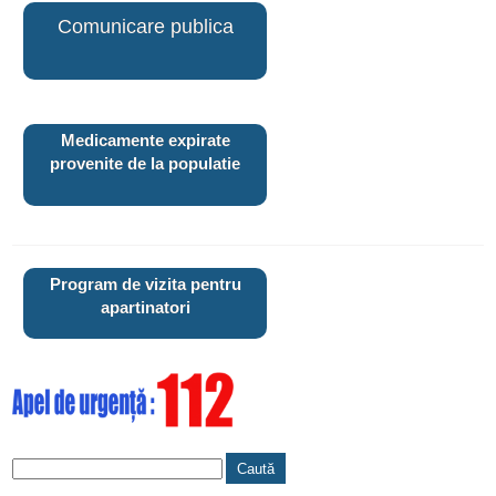
Comunicare publica
Medicamente expirate
provenite de la populatie
Program de vizita pentru
apartinatori