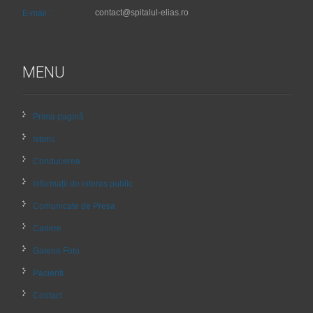
contact@spitalul-elias.ro
E-mail :
MENU
Prima pagină
Istoric
Conducerea
Informații de interes public
Comunicate de Presa
Cariere
Galerie Foto
Pacienti
Contact