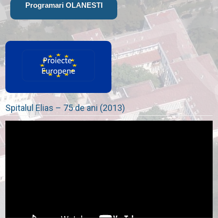
Programari OLANESTI
Spitalul Elias – 75 de ani (2013)
Player
video