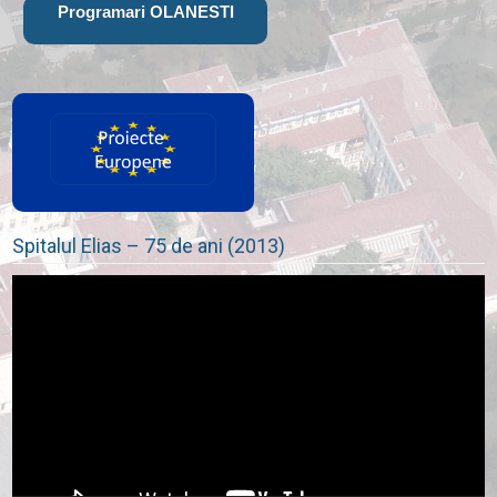
Programari OLANESTI
Spitalul Elias – 75 de ani (2013)
Player
video