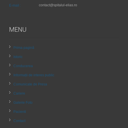
contact@spitalul-elias.ro
E-mail :
MENU
Prima pagină
Istoric
Conducerea
Informații de interes public
Comunicate de Presa
Cariere
Galerie Foto
Pacienti
Contact