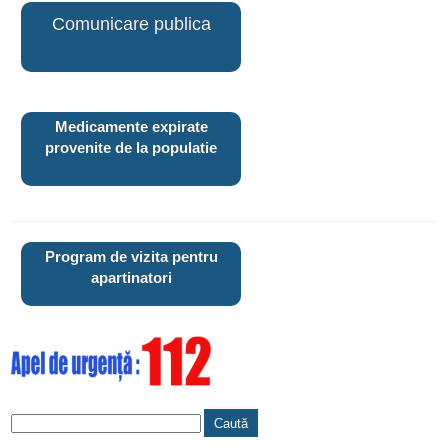
Comunicare publica
Medicamente expirate
provenite de la populatie
Program de vizita pentru
apartinatori